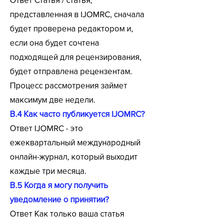
представленная в IJOMRC, сначала
будет проверена редактором и,
если она будет сочтена
подходящей для рецензирования,
будет отправлена ​​рецензентам.
Процесс рассмотрения займет
максимум две недели.
В.4 Как часто публикуется IJOMRC?
Ответ IJOMRC - это
ежеквартальный международный
онлайн-журнал, который выходит
каждые три месяца.
В.5 Когда я могу получить
уведомление о принятии?
Ответ Как только ваша статья