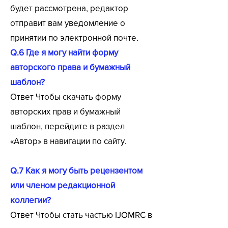
будет рассмотрена, редактор
отправит вам уведомление о
принятии по электронной почте.
Q.6 Где я могу найти форму
авторского права и бумажный
шаблон?
Ответ Чтобы скачать форму
авторских прав и бумажный
шаблон, перейдите в раздел
«Автор» в навигации по сайту.
Q.7 Как я могу быть рецензентом
или членом редакционной
коллегии?
Ответ Чтобы стать частью IJOMRC в