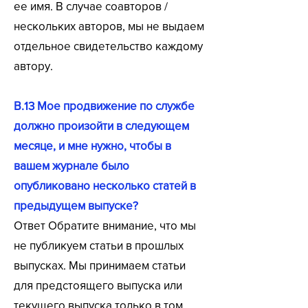
ее имя. В случае соавторов /
нескольких авторов, мы не выдаем
отдельное свидетельство каждому
автору.
В.13 Мое продвижение по службе
должно произойти в следующем
месяце, и мне нужно, чтобы в
вашем журнале было
опубликовано несколько статей в
предыдущем выпуске?
Ответ Обратите внимание, что мы
не публикуем статьи в прошлых
выпусках. Мы принимаем статьи
для предстоящего выпуска или
текущего выпуска только в том