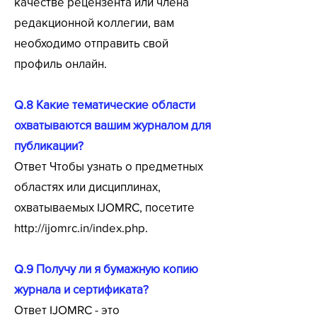
качестве рецензента или члена
редакционной коллегии, вам
необходимо отправить свой
профиль онлайн.
Q.8 Какие тематические области
охватываются вашим журналом для
публикации?
Ответ Чтобы узнать о предметных
областях или дисциплинах,
охватываемых IJOMRC, посетите
http://ijomrc.in/index.php.
Q.9 Получу ли я бумажную копию
журнала и сертификата?
Ответ IJOMRC - это