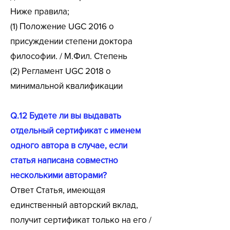
Ниже правила;
(1) Положение UGC 2016 о
присуждении степени доктора
философии. / М.Фил. Степень
(2) Регламент UGC 2018 о
минимальной квалификации
Q.12 Будете ли вы выдавать
отдельный сертификат с именем
одного автора в случае, если
статья написана совместно
несколькими авторами?
Ответ Статья, имеющая
единственный авторский вклад,
получит сертификат только на его /