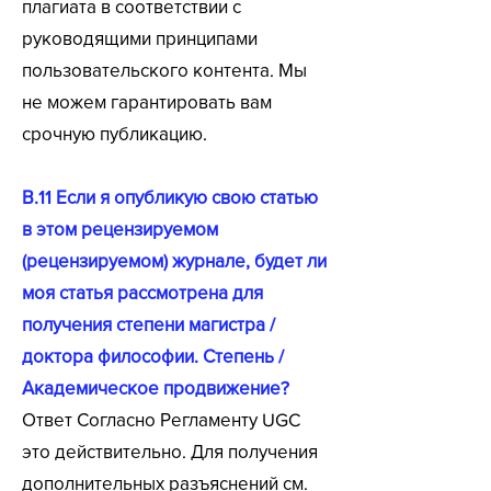
плагиата в соответствии с
руководящими принципами
пользовательского контента. Мы
не можем гарантировать вам
срочную публикацию.
В.11 Если я опубликую свою статью
в этом рецензируемом
(рецензируемом) журнале, будет ли
моя статья рассмотрена для
получения степени магистра /
доктора философии. Степень /
Академическое продвижение?
Ответ Согласно Регламенту UGC
это действительно. Для получения
дополнительных разъяснений см.