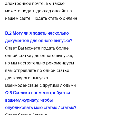
электронной почте. Вы также
можете подать доклад онлайн на
нашем сайте. Подать статью онлайн
В.2 Могу ли я подать несколько
документов для одного выпуска?
Ответ Вы можете подать более
одной статьи для одного выпуска,
но мы настоятельно рекомендуем
вам отправлять по одной статье
для каждого выпуска.
Взаимодействие с другими людьми
Q.3 Сколько времени требуется
вашему журналу, чтобы
опубликовать мою статью / статью?
Ответ Статья / статья,