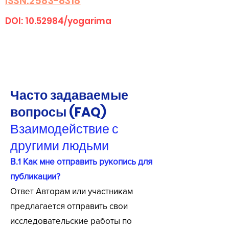
ISSN:2583-8318
DOI:
10.52984
/yogarima
Часто задаваемые
вопросы (FAQ)
Взаимодействие с
другими людьми
В.1 Как мне отправить рукопись для
публикации?
Ответ Авторам или участникам
предлагается отправить свои
исследовательские работы по