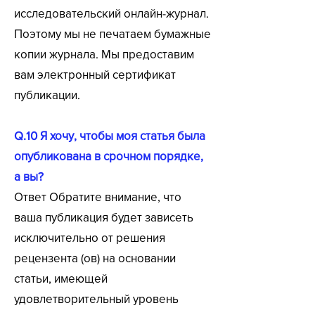
исследовательский онлайн-журнал.
Поэтому мы не печатаем бумажные
копии журнала. Мы предоставим
вам электронный сертификат
публикации.
Q.10 Я хочу, чтобы моя статья была
опубликована в срочном порядке,
а вы?
Ответ Обратите внимание, что
ваша публикация будет зависеть
исключительно от решения
рецензента (ов) на основании
статьи, имеющей
удовлетворительный уровень