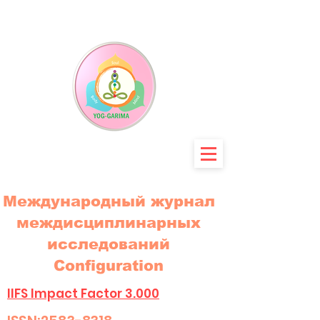
Международный журнал
междисциплинарных
исследований
Configuration
IIFS Impact Factor 3.000