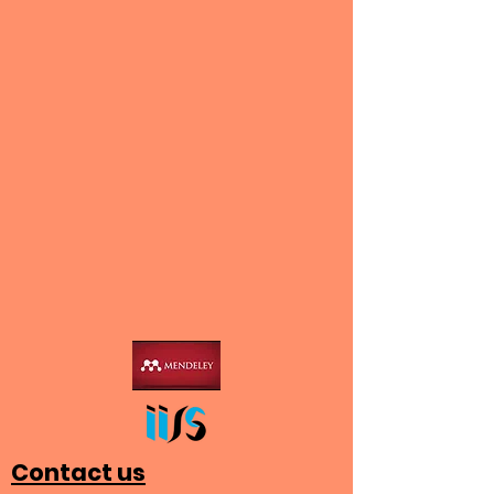
Contact us