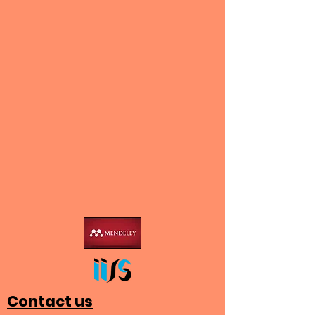
Contact us