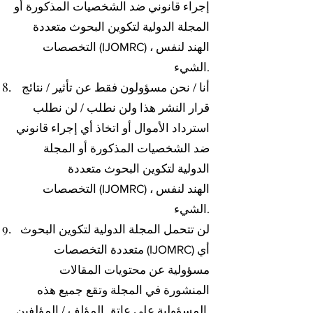
إجراء قانوني ضد الشخصيات المذكورة أو
المجلة الدولية لتكوين البحوث متعددة
التخصصات (IJOMRC) ، الهند لنفس
الشيء.
أنا / نحن مسؤولون فقط عن تأثير / نتائج
قرار النشر هذا ولن نطلب / لن نطلب
استرداد الأموال أو اتخاذ أي إجراء قانوني
ضد الشخصيات المذكورة أو المجلة
الدولية لتكوين البحوث متعددة
التخصصات (IJOMRC) ، الهند لنفس
الشيء.
لن تتحمل المجلة الدولية لتكوين البحوث
متعددة التخصصات (IJOMRC) أي
مسؤولية عن محتويات المقالات
المنشورة في المجلة وتقع جميع هذه
المسؤولية على عاتق المؤلف / المؤلفين.