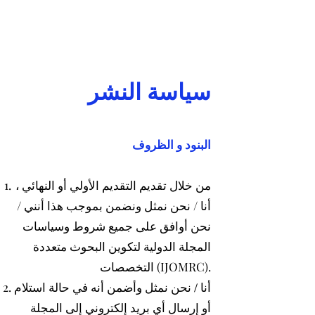
سياسة النشر
البنود و الظروف
من خلال تقديم التقديم الأولي أو النهائي ،
أنا / نحن نمثل ونضمن بموجب هذا أنني /
نحن أوافق على جميع شروط وسياسات
المجلة الدولية لتكوين البحوث متعددة
التخصصات (IJOMRC).
أنا / نحن نمثل وأضمن أنه في حالة استلام
أو إرسال أي بريد إلكتروني إلى المجلة