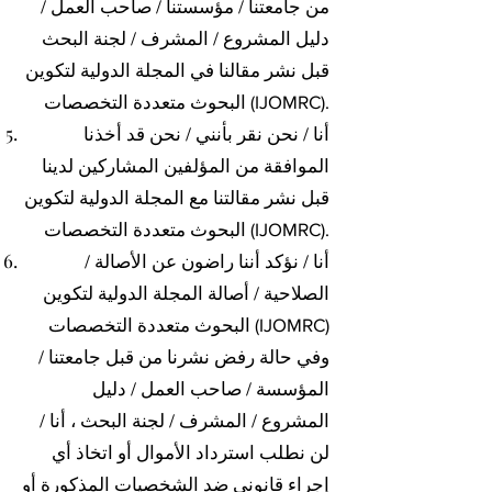
من جامعتنا / مؤسستنا / صاحب العمل /
دليل المشروع / المشرف / لجنة البحث
قبل نشر مقالنا في المجلة الدولية لتكوين
البحوث متعددة التخصصات (IJOMRC).
أنا / نحن نقر بأنني / نحن قد أخذنا
الموافقة من المؤلفين المشاركين لدينا
قبل نشر مقالتنا مع المجلة الدولية لتكوين
البحوث متعددة التخصصات (IJOMRC).
أنا / نؤكد أننا راضون عن الأصالة /
الصلاحية / أصالة المجلة الدولية لتكوين
البحوث متعددة التخصصات (IJOMRC)
وفي حالة رفض نشرنا من قبل جامعتنا /
المؤسسة / صاحب العمل / دليل
المشروع / المشرف / لجنة البحث ، أنا /
لن نطلب استرداد الأموال أو اتخاذ أي
إجراء قانوني ضد الشخصيات المذكورة أو