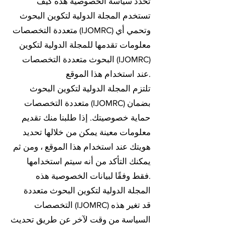
تحدد سياسة الخصوصية هذه كيف
تستخدم المجلة الدولية لتكوين البحوث
متعددة التخصصات (IJOMRC) وتحمي أي
معلومات تقدمها للمجلة الدولية لتكوين
البحوث متعددة التخصصات (IJOMRC)
عند استخدام هذا الموقع.
تلتزم المجلة الدولية لتكوين البحوث
متعددة التخصصات (IJOMRC) بضمان
حماية خصوصيتك. إذا طلبنا منك تقديم
معلومات معينة يمكن من خلالها تحديد
هويتك عند استخدام هذا الموقع ، ومن ثم
يمكنك التأكد من أنه سيتم استخدامها
فقط وفقًا لبيانات الخصوصية هذه.
المجلة الدولية لتكوين البحوث متعددة
التخصصات (IJOMRC) قد تغير هذه
السياسة من وقت لآخر عن طريق تحديث