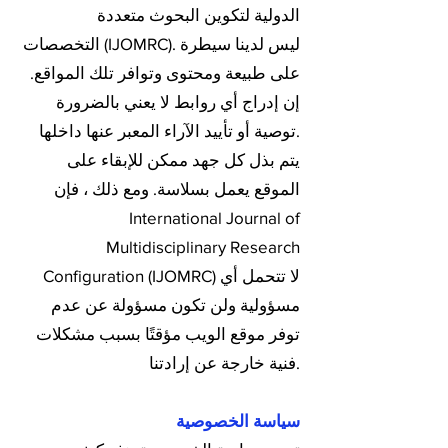
الدولية لتكوين البحوث متعددة
التخصصات (IJOMRC). ليس لدينا سيطرة
على طبيعة ومحتوى وتوافر تلك المواقع.
إن إدراج أي روابط لا يعني بالضرورة
توصية أو تأييد الآراء المعبر عنها داخلها.
يتم بذل كل جهد ممكن للإبقاء على
الموقع يعمل بسلاسة. ومع ذلك ، فإن
International Journal of
Multidisciplinary Research
Configuration (IJOMRC) لا تتحمل أي
مسؤولية ولن تكون مسؤولة عن عدم
توفر موقع الويب مؤقتًا بسبب مشكلات
فنية خارجة عن إرادتنا.
سياسة الخصوصية