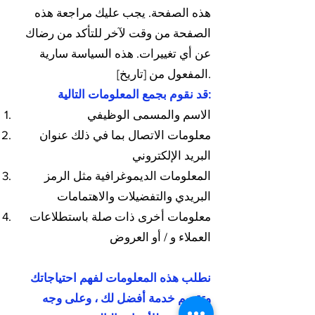
هذه الصفحة. يجب عليك مراجعة هذه
الصفحة من وقت لآخر للتأكد من رضاك ​​
عن أي تغييرات. هذه السياسة سارية
المفعول من [تاريخ].
قد نقوم بجمع المعلومات التالية:
الاسم والمسمى الوظيفي
معلومات الاتصال بما في ذلك عنوان
البريد الإلكتروني
المعلومات الديموغرافية مثل الرمز
البريدي والتفضيلات والاهتمامات
معلومات أخرى ذات صلة باستطلاعات
العملاء و / أو العروض
نطلب هذه المعلومات لفهم احتياجاتك
وتقديم خدمة أفضل لك ، وعلى وجه