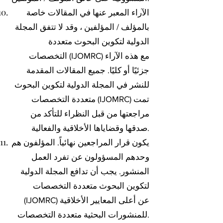
الآراء المعبر عنها في المقالات خاصة
بالمؤلف / المؤلفين ، وقد لا تتفق المجلة
الدولية لتكوين البحوث متعددة
التخصصات (IJOMRC) مع هذه الآراء
جزئيًا أو كليًا. جميع المقالات المقدمة
للنشر في المجلة الدولية لتكوين البحوث
متعددة التخصصات (IJOMRC) تمت
مراجعتها من قبل النظراء للتأكد من
صدقها وقضاياها الأخلاقية والفعالية.
يكون قرار المراجعين نهائياً. المؤلفون هم
وحدهم المسؤولون عن تفرد العمل
المنشور. يجب أن تدافع المجلة الدولية
لتكوين البحوث متعددة التخصصات
(IJOMRC) عن أعلى المعايير الأخلاقية
للمنشورات البحثية متعددة التخصصات.