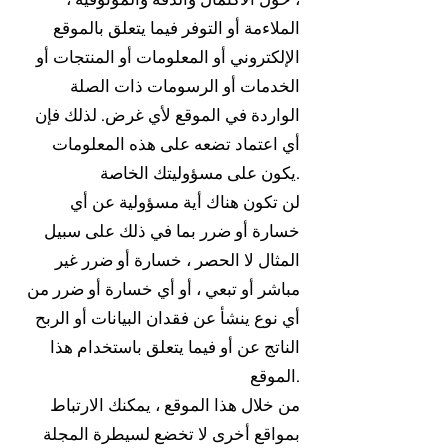
الملاءمة أو التوفر فيما يتعلق بالموقع
الإلكتروني أو المعلومات أو المنتجات أو
الخدمات أو الرسومات ذات الصلة
الواردة في الموقع لأي غرض. لذلك فإن
أي اعتماد تضعه على هذه المعلومات
يكون على مسؤوليتك الخاصة.
لن تكون هناك أية مسؤولية عن أي
خسارة أو ضرر بما في ذلك على سبيل
المثال لا الحصر ، خسارة أو ضرر غير
مباشر أو تبعي ، أو أي خسارة أو ضرر من
أي نوع ينشأ عن فقدان البيانات أو الربح
الناتج عن أو فيما يتعلق باستخدام هذا
الموقع.
من خلال هذا الموقع ، يمكنك الارتباط
بمواقع أخرى لا تخضع لسيطرة المجلة