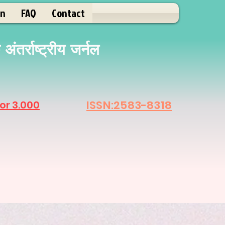
on
FAQ
Contact
ंतर्राष्ट्रीय जर्नल
ISSN:2583-8318
or 3.000