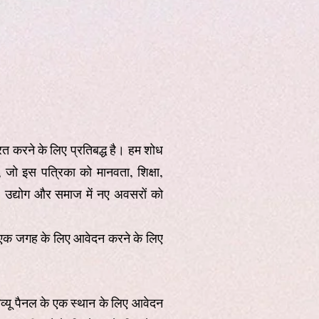
ित करने के लिए प्रतिबद्ध है। हम शोध
, जो इस पत्रिका को मानवता, शिक्षा,
ान, उद्योग और समाज में नए अवसरों को
ं एक जगह के लिए आवेदन करने के लिए
व्यू पैनल के एक स्थान के लिए आवेदन