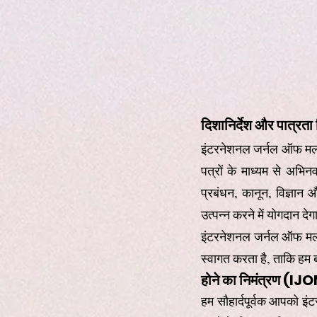
दिशानिर्देश और पात्रता
इंटरनेशनल जर्नल ऑफ मल्टी
पत्रों के माध्यम से अभि
प्रबंधन, कानून, विज्ञान 
उत्पन्न करने में योगदान दे
इंटरनेशनल जर्नल ऑफ मल्ट
स्वागत करता है, ताकि हम ब
होने का निमंत्रण (IJ
हम सौहार्दपूर्वक आपको इं