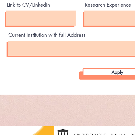
Link to CV/LinkedIn
Research Experience
Current Institution with full Address
Apply