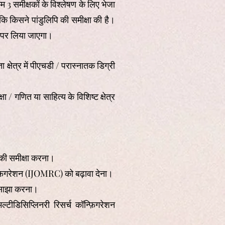
म 3 समीक्षकों के विश्लेषण के लिए भेजा
ि किसने पांडुलिपि की समीक्षा की है।
ार पर लिया जाएगा।
क्षेत्र में पीएचडी / परास्नातक डिग्री
 / गणित या साहित्य के विशिष्ट क्षेत्र
 की समीक्षा करना।
न्फ़िगरेशन (IJOMRC) को बढ़ावा देना।
ो साझा करना।
ीडिसिप्लिनरी रिसर्च कॉन्फ़िगरेशन