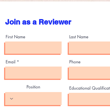
Join as a Reviewer
First Name
Last Name
Email
Phone
Position
Educational Qualificat